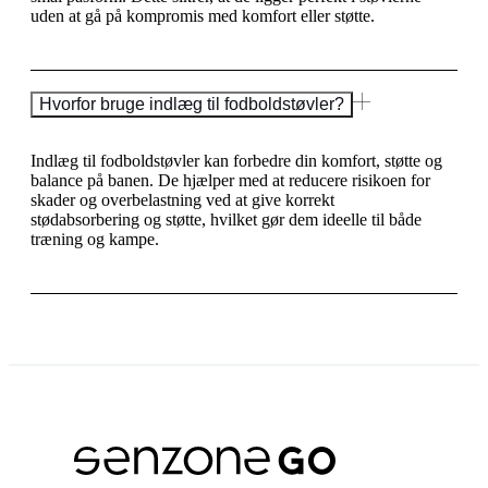
uden at gå på kompromis med komfort eller støtte.
Hvorfor bruge indlæg til fodboldstøvler?
Indlæg til fodboldstøvler kan forbedre din komfort, støtte og
balance på banen. De hjælper med at reducere risikoen for
skader og overbelastning ved at give korrekt
stødabsorbering og støtte, hvilket gør dem ideelle til både
træning og kampe.